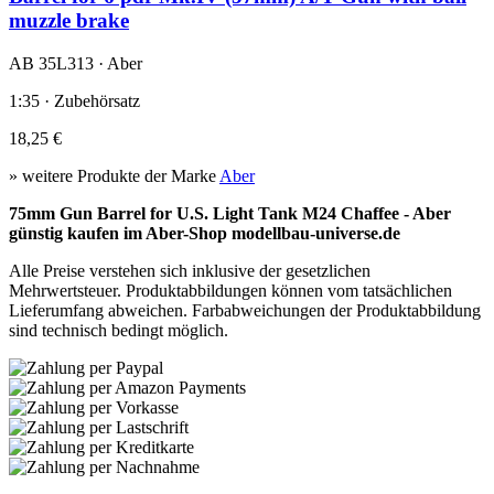
muzzle brake
AB 35L313 · Aber
1:35 · Zubehörsatz
18,25 €
» weitere Produkte der Marke
Aber
75mm Gun Barrel for U.S. Light Tank M24 Chaffee - Aber
günstig kaufen im Aber-Shop modellbau-universe.de
Alle Preise verstehen sich inklusive der gesetzlichen
Mehrwertsteuer. Produktabbildungen können vom tatsächlichen
Lieferumfang abweichen. Farbabweichungen der Produktabbildung
sind technisch bedingt möglich.