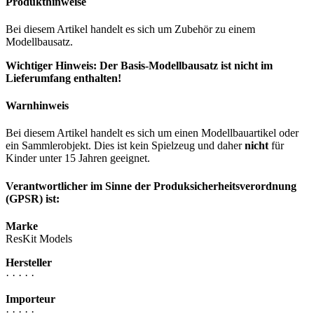
Produkthinweise
Bei diesem Artikel handelt es sich um Zubehör zu einem
Modellbausatz.
Wichtiger Hinweis: Der Basis-Modellbausatz ist nicht im
Lieferumfang enthalten!
Warnhinweis
Bei diesem Artikel handelt es sich um einen Modellbauartikel oder
ein Sammlerobjekt. Dies ist kein Spielzeug und daher
nicht
für
Kinder unter 15 Jahren geeignet.
Verantwortlicher im Sinne der Produksicherheitsverordnung
(GPSR) ist:
Marke
ResKit Models
Hersteller
· · · · ·
Importeur
· · · · ·