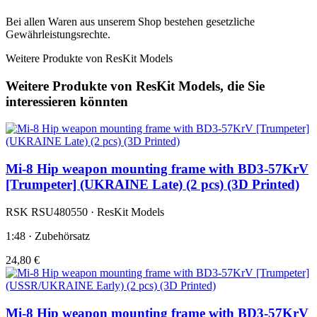
Bei allen Waren aus unserem Shop bestehen gesetzliche
Gewährleistungsrechte.
Weitere Produkte von ResKit Models
Weitere Produkte von ResKit Models, die Sie
interessieren könnten
Mi-8 Hip weapon mounting frame with BD3-57KrV
[Trumpeter] (UKRAINE Late) (2 pcs) (3D Printed)
RSK RSU480550 · ResKit Models
1:48 · Zubehörsatz
24,80 €
Mi-8 Hip weapon mounting frame with BD3-57KrV