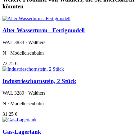
könnten
Alter Wasserturm - Fertigmodell
WAL 3833 · Walthers
N · Modelleisenbahn
72,75 €
Industrieschornstein, 2 Stück
WAL 3289 · Walthers
N · Modelleisenbahn
31,25 €
Gas-Lagertank