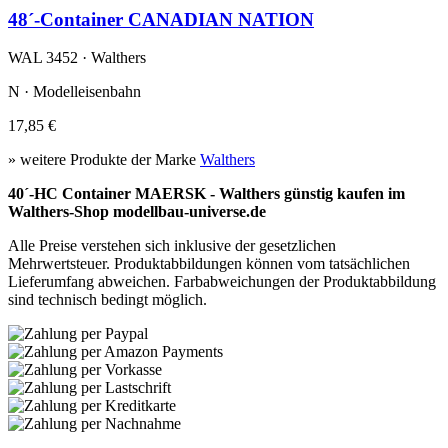
48´-Container CANADIAN NATION
WAL 3452 · Walthers
N · Modelleisenbahn
17,85 €
» weitere Produkte der Marke
Walthers
40´-HC Container MAERSK - Walthers günstig kaufen im
Walthers-Shop modellbau-universe.de
Alle Preise verstehen sich inklusive der gesetzlichen
Mehrwertsteuer. Produktabbildungen können vom tatsächlichen
Lieferumfang abweichen. Farbabweichungen der Produktabbildung
sind technisch bedingt möglich.