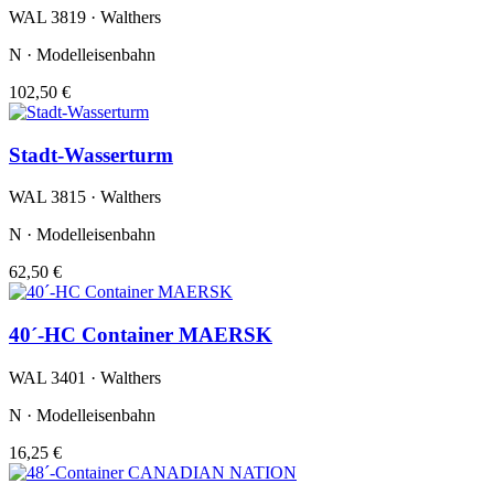
WAL 3819 · Walthers
N · Modelleisenbahn
102,50 €
Stadt-Wasserturm
WAL 3815 · Walthers
N · Modelleisenbahn
62,50 €
40´-HC Container MAERSK
WAL 3401 · Walthers
N · Modelleisenbahn
16,25 €