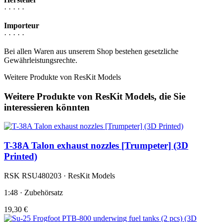
· · · · ·
Importeur
· · · · ·
Bei allen Waren aus unserem Shop bestehen gesetzliche
Gewährleistungsrechte.
Weitere Produkte von ResKit Models
Weitere Produkte von ResKit Models, die Sie
interessieren könnten
T-38A Talon exhaust nozzles [Trumpeter] (3D
Printed)
RSK RSU480203 · ResKit Models
1:48 · Zubehörsatz
19,30 €