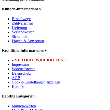
Kunden-Informationen
+
Bestellwege
Zahlvarianten
Lieferung
Versandkosten
Sicherheit
Fragen & Antworten
Rechtliche Informationen
+
» VERTRAG WIDERRUFEN «
Impressum
Widerrufsrecht
Datenschutz
AGB
Cookie-Einstellungen anzeigen
Kontakt
Beliebte Kategorien
+
Marken-Welten