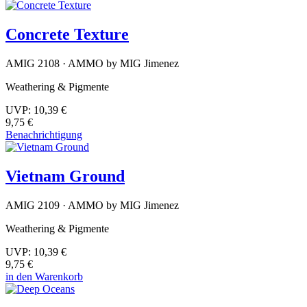
Concrete Texture
AMIG 2108 · AMMO by MIG Jimenez
Weathering & Pigmente
UVP:
10,39 €
9,75 €
Benachrichtigung
Vietnam Ground
AMIG 2109 · AMMO by MIG Jimenez
Weathering & Pigmente
UVP:
10,39 €
9,75 €
in den Warenkorb