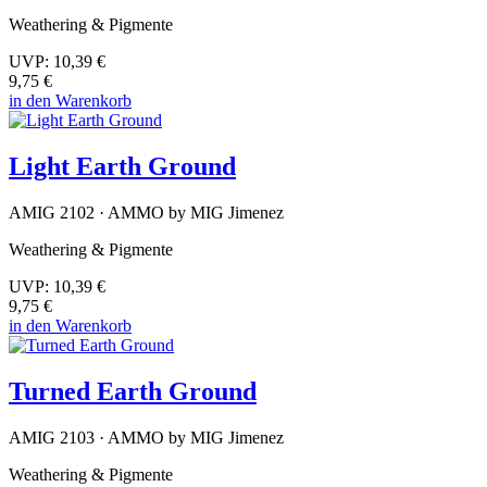
Weathering & Pigmente
UVP:
10,39 €
9,75 €
in den Warenkorb
Light Earth Ground
AMIG 2102 · AMMO by MIG Jimenez
Weathering & Pigmente
UVP:
10,39 €
9,75 €
in den Warenkorb
Turned Earth Ground
AMIG 2103 · AMMO by MIG Jimenez
Weathering & Pigmente