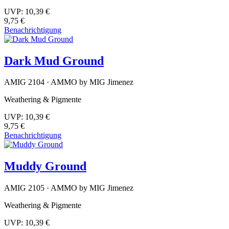
UVP:
10,39 €
9,75 €
Benachrichtigung
Dark Mud Ground
AMIG 2104 · AMMO by MIG Jimenez
Weathering & Pigmente
UVP:
10,39 €
9,75 €
Benachrichtigung
Muddy Ground
AMIG 2105 · AMMO by MIG Jimenez
Weathering & Pigmente
UVP:
10,39 €