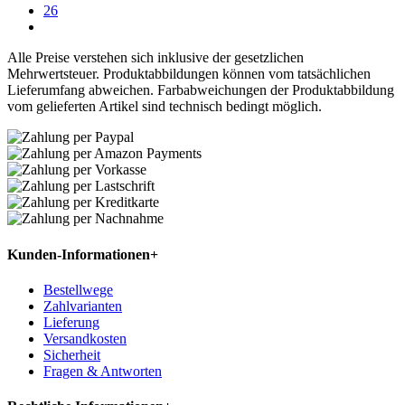
26
Alle Preise verstehen sich inklusive der gesetzlichen
Mehrwertsteuer. Produktabbildungen können vom tatsächlichen
Lieferumfang abweichen. Farbabweichungen der Produktabbildung
vom gelieferten Artikel sind technisch bedingt möglich.
Kunden-Informationen
+
Bestellwege
Zahlvarianten
Lieferung
Versandkosten
Sicherheit
Fragen & Antworten