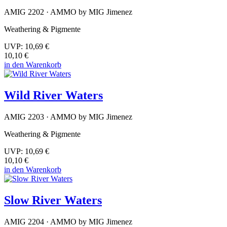
AMIG 2202 · AMMO by MIG Jimenez
Weathering & Pigmente
UVP:
10,69 €
10,10 €
in den Warenkorb
Wild River Waters
AMIG 2203 · AMMO by MIG Jimenez
Weathering & Pigmente
UVP:
10,69 €
10,10 €
in den Warenkorb
Slow River Waters
AMIG 2204 · AMMO by MIG Jimenez