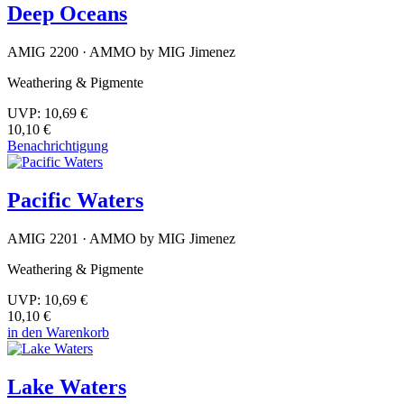
Deep Oceans
AMIG 2200 · AMMO by MIG Jimenez
Weathering & Pigmente
UVP:
10,69 €
10,10 €
Benachrichtigung
Pacific Waters
AMIG 2201 · AMMO by MIG Jimenez
Weathering & Pigmente
UVP:
10,69 €
10,10 €
in den Warenkorb
Lake Waters