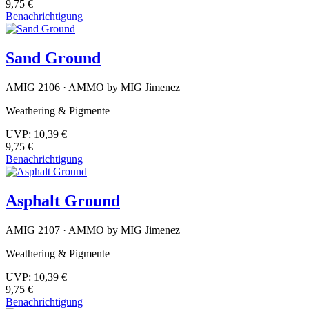
9,75 €
Benachrichtigung
Sand Ground
AMIG 2106 · AMMO by MIG Jimenez
Weathering & Pigmente
UVP:
10,39 €
9,75 €
Benachrichtigung
Asphalt Ground
AMIG 2107 · AMMO by MIG Jimenez
Weathering & Pigmente
UVP:
10,39 €
9,75 €
Benachrichtigung