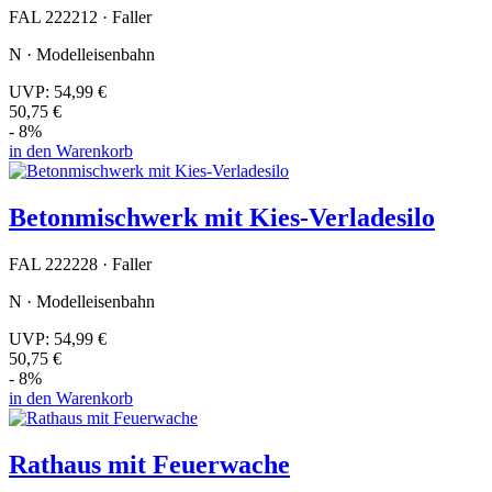
FAL 222212 · Faller
N · Modelleisenbahn
UVP:
54,99 €
50,75 €
- 8%
in den Warenkorb
Betonmischwerk mit Kies-Verladesilo
FAL 222228 · Faller
N · Modelleisenbahn
UVP:
54,99 €
50,75 €
- 8%
in den Warenkorb
Rathaus mit Feuerwache