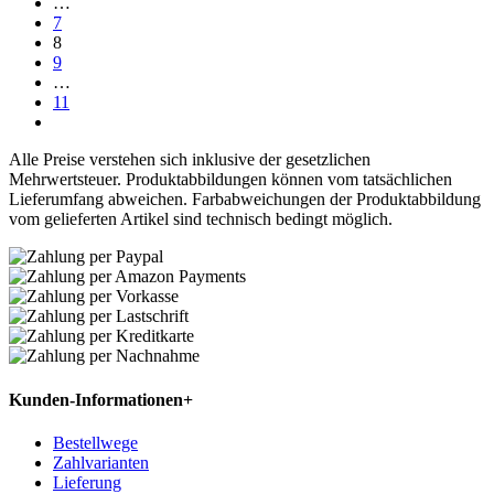
…
7
8
9
…
11
Alle Preise verstehen sich inklusive der gesetzlichen
Mehrwertsteuer. Produktabbildungen können vom tatsächlichen
Lieferumfang abweichen. Farbabweichungen der Produktabbildung
vom gelieferten Artikel sind technisch bedingt möglich.
Kunden-Informationen
+
Bestellwege
Zahlvarianten
Lieferung