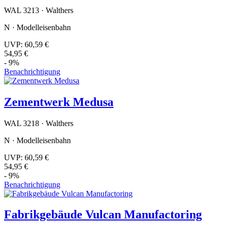
WAL 3213 · Walthers
N · Modelleisenbahn
UVP:
60,59 €
54,95 €
- 9%
Benachrichtigung
Zementwerk Medusa
WAL 3218 · Walthers
N · Modelleisenbahn
UVP:
60,59 €
54,95 €
- 9%
Benachrichtigung
Fabrikgebäude Vulcan Manufactoring