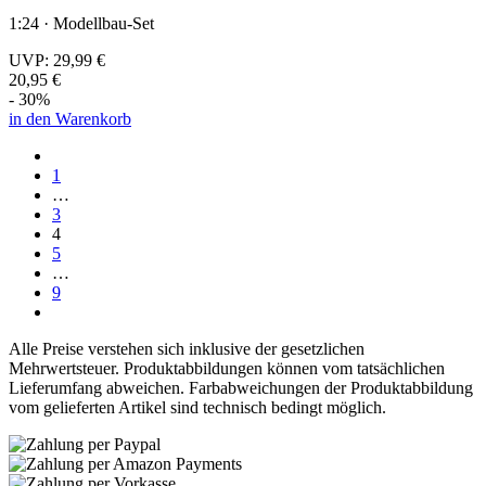
1:24 · Modellbau-Set
UVP:
29,99 €
20,95 €
- 30%
in den Warenkorb
1
…
3
4
5
…
9
Alle Preise verstehen sich inklusive der gesetzlichen
Mehrwertsteuer. Produktabbildungen können vom tatsächlichen
Lieferumfang abweichen. Farbabweichungen der Produktabbildung
vom gelieferten Artikel sind technisch bedingt möglich.