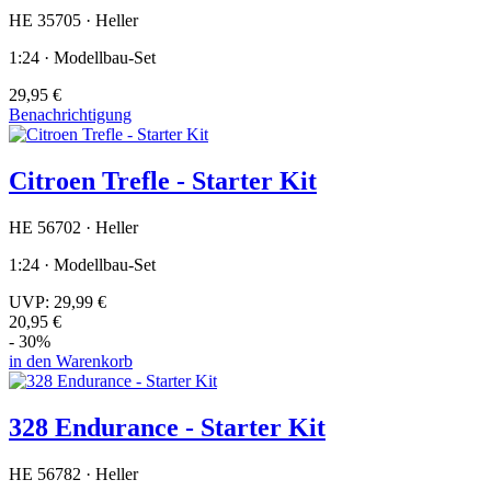
HE 35705 · Heller
1:24 · Modellbau-Set
29,95 €
Benachrichtigung
Citroen Trefle - Starter Kit
HE 56702 · Heller
1:24 · Modellbau-Set
UVP:
29,99 €
20,95 €
- 30%
in den Warenkorb
328 Endurance - Starter Kit
HE 56782 · Heller