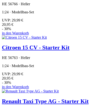
HE 56766 · Heller
1:24 · Modellbau-Set
UVP:
29,99 €
20,95 €
- 30%
in den Warenkorb
Citroen 15 CV - Starter Kit
HE 56763 · Heller
1:24 · Modellbau-Set
UVP:
29,99 €
20,95 €
- 30%
in den Warenkorb
Renault Taxi Type AG - Starter Kit