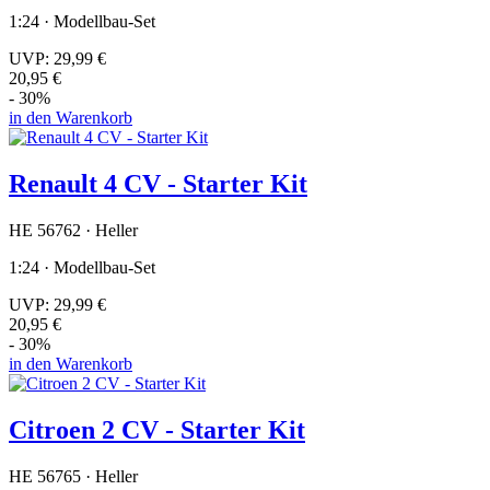
1:24 · Modellbau-Set
UVP:
29,99 €
20,95 €
- 30%
in den Warenkorb
Renault 4 CV - Starter Kit
HE 56762 · Heller
1:24 · Modellbau-Set
UVP:
29,99 €
20,95 €
- 30%
in den Warenkorb
Citroen 2 CV - Starter Kit
HE 56765 · Heller