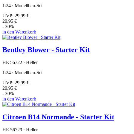
1:24 · Modellbau-Set
UVP:
29,99 €
20,95 €
- 30%
in den Warenkorb
Bentley Blower - Starter Kit
HE 56722 · Heller
1:24 · Modellbau-Set
UVP:
29,99 €
20,95 €
- 30%
in den Warenkorb
Citroen B14 Normande - Starter Kit
HE 56729 · Heller