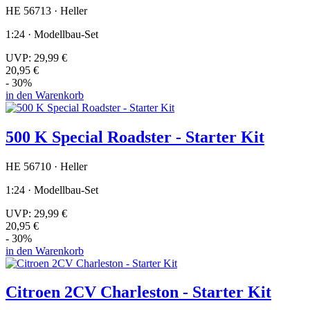
HE 56713 · Heller
1:24 · Modellbau-Set
UVP:
29,99 €
20,95 €
- 30%
in den Warenkorb
500 K Special Roadster - Starter Kit
HE 56710 · Heller
1:24 · Modellbau-Set
UVP:
29,99 €
20,95 €
- 30%
in den Warenkorb
Citroen 2CV Charleston - Starter Kit