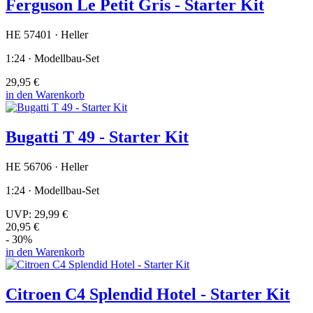
Ferguson Le Petit Gris - Starter Kit
HE 57401 · Heller
1:24 · Modellbau-Set
29,95 €
in den Warenkorb
Bugatti T 49 - Starter Kit
HE 56706 · Heller
1:24 · Modellbau-Set
UVP:
29,99 €
20,95 €
- 30%
in den Warenkorb
Citroen C4 Splendid Hotel - Starter Kit