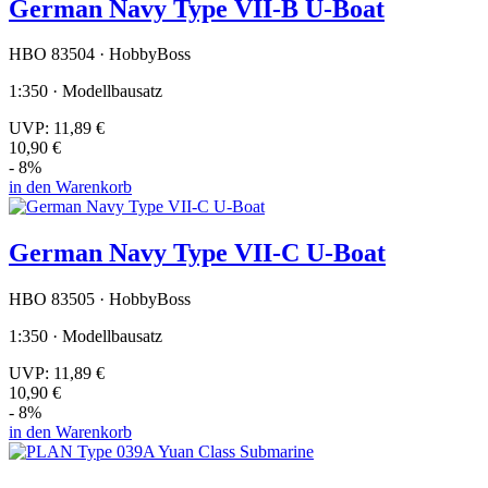
German Navy Type VII-B U-Boat
HBO 83504 · HobbyBoss
1:350 · Modellbausatz
UVP:
11,89 €
10,90 €
- 8%
in den Warenkorb
German Navy Type VII-C U-Boat
HBO 83505 · HobbyBoss
1:350 · Modellbausatz
UVP:
11,89 €
10,90 €
- 8%
in den Warenkorb