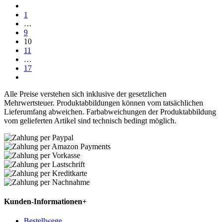
1
…
9
10
11
…
17
Alle Preise verstehen sich inklusive der gesetzlichen
Mehrwertsteuer. Produktabbildungen können vom tatsächlichen
Lieferumfang abweichen. Farbabweichungen der Produktabbildung
vom gelieferten Artikel sind technisch bedingt möglich.
Kunden-Informationen
+
Bestellwege