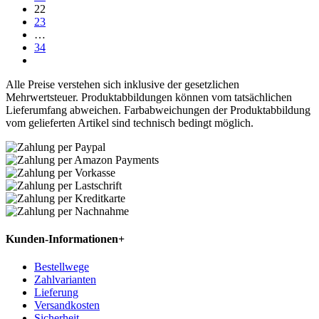
22
23
…
34
Alle Preise verstehen sich inklusive der gesetzlichen
Mehrwertsteuer. Produktabbildungen können vom tatsächlichen
Lieferumfang abweichen. Farbabweichungen der Produktabbildung
vom gelieferten Artikel sind technisch bedingt möglich.
Kunden-Informationen
+
Bestellwege
Zahlvarianten
Lieferung
Versandkosten
Sicherheit