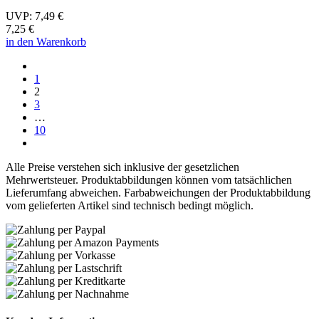
UVP:
7,49 €
7,25 €
in den Warenkorb
1
2
3
…
10
Alle Preise verstehen sich inklusive der gesetzlichen
Mehrwertsteuer. Produktabbildungen können vom tatsächlichen
Lieferumfang abweichen. Farbabweichungen der Produktabbildung
vom gelieferten Artikel sind technisch bedingt möglich.