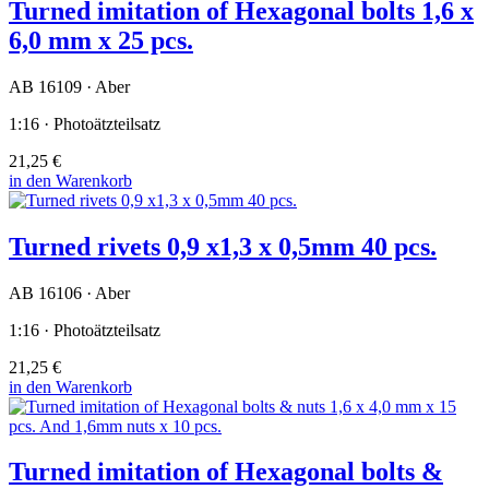
Turned imitation of Hexagonal bolts 1,6 x
6,0 mm x 25 pcs.
AB 16109 · Aber
1:16 · Photoätzteilsatz
21,25 €
in den Warenkorb
Turned rivets 0,9 x1,3 x 0,5mm 40 pcs.
AB 16106 · Aber
1:16 · Photoätzteilsatz
21,25 €
in den Warenkorb
Turned imitation of Hexagonal bolts &