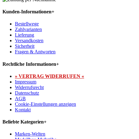
Kunden-Informationen
+
Bestellwege
Zahlvarianten
Lieferung
Versandkosten
Sicherheit
Fragen & Antworten
Rechtliche Informationen
+
» VERTRAG WIDERRUFEN «
Impressum
Widerrufsrecht
Datenschutz
AGB
Cookie-Einstellungen anzeigen
Kontakt
Beliebte Kategorien
+
Marken-Welten