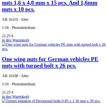
nuts 1,6 x 4,0 mm x 15 pcs. And 1,6mm
nuts x 10 pcs.
AB 16110 · Aber
1:16 · Photoätzteilsatz
21,25 €
in den Warenkorb
One wing nuts for German vehicles PE
nuts with turned bolt x 26 pcs.
AB 16108 · Aber
1:16 · Photoätzteilsatz
21,25 €
in den Warenkorb