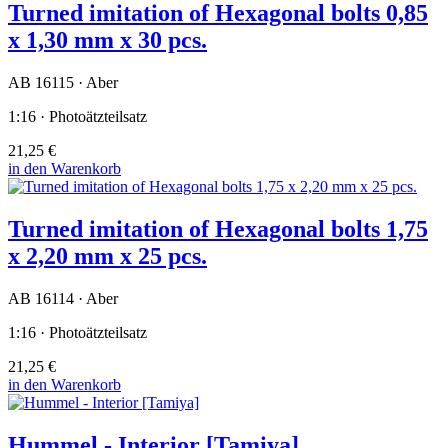
Turned imitation of Hexagonal bolts 0,85
x 1,30 mm x 30 pcs.
AB 16115 · Aber
1:16 · Photoätzteilsatz
21,25 €
in den Warenkorb
Turned imitation of Hexagonal bolts 1,75
x 2,20 mm x 25 pcs.
AB 16114 · Aber
1:16 · Photoätzteilsatz
21,25 €
in den Warenkorb
Hummel - Interior [Tamiya]