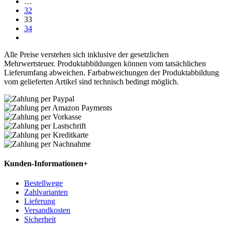
…
32
33
34
Alle Preise verstehen sich inklusive der gesetzlichen
Mehrwertsteuer. Produktabbildungen können vom tatsächlichen
Lieferumfang abweichen. Farbabweichungen der Produktabbildung
vom gelieferten Artikel sind technisch bedingt möglich.
Kunden-Informationen
+
Bestellwege
Zahlvarianten
Lieferung
Versandkosten
Sicherheit