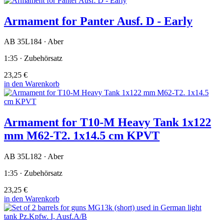
Armament for Panter Ausf. D - Early
AB 35L184 · Aber
1:35 · Zubehörsatz
23,25 €
in den Warenkorb
Armament for T10-M Heavy Tank 1x122
mm M62-T2. 1x14.5 cm KPVT
AB 35L182 · Aber
1:35 · Zubehörsatz
23,25 €
in den Warenkorb