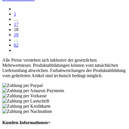
1
…
17
18
19
…
62
Alle Preise verstehen sich inklusive der gesetzlichen
Mehrwertsteuer. Produktabbildungen können vom tatsächlichen
Lieferumfang abweichen. Farbabweichungen der Produktabbildung
vom gelieferten Artikel sind technisch bedingt möglich.
Kunden-Informationen
+