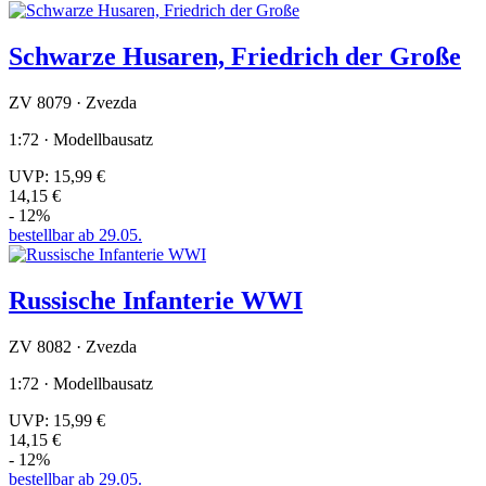
Schwarze Husaren, Friedrich der Große
ZV 8079 · Zvezda
1:72 · Modellbausatz
UVP:
15,99 €
14,15 €
- 12%
bestellbar ab 29.05.
Russische Infanterie WWI
ZV 8082 · Zvezda
1:72 · Modellbausatz
UVP:
15,99 €
14,15 €
- 12%
bestellbar ab 29.05.