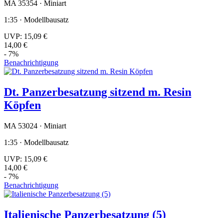
MA 35354 · Miniart
1:35 · Modellbausatz
UVP:
15,09 €
14,00 €
- 7%
Benachrichtigung
Dt. Panzerbesatzung sitzend m. Resin
Köpfen
MA 53024 · Miniart
1:35 · Modellbausatz
UVP:
15,09 €
14,00 €
- 7%
Benachrichtigung
Italienische Panzerbesatzung (5)