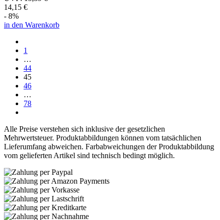
14,15 €
- 8%
in den Warenkorb
1
…
44
45
46
…
78
Alle Preise verstehen sich inklusive der gesetzlichen
Mehrwertsteuer. Produktabbildungen können vom tatsächlichen
Lieferumfang abweichen. Farbabweichungen der Produktabbildung
vom gelieferten Artikel sind technisch bedingt möglich.