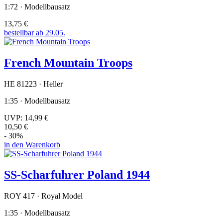
1:72 · Modellbausatz
13,75 €
bestellbar ab 29.05.
French Mountain Troops
HE 81223 · Heller
1:35 · Modellbausatz
UVP:
14,99 €
10,50 €
- 30%
in den Warenkorb
SS-Scharfuhrer Poland 1944
ROY 417 · Royal Model
1:35 · Modellbausatz