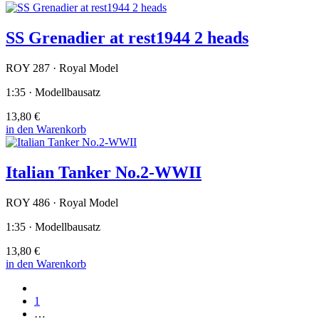
SS Grenadier at rest1944 2 heads
ROY 287 · Royal Model
1:35 · Modellbausatz
13,80 €
in den Warenkorb
Italian Tanker No.2-WWII
ROY 486 · Royal Model
1:35 · Modellbausatz
13,80 €
in den Warenkorb
1
…