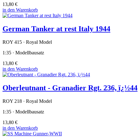
13,80 €
in den Warenkorb
German Tanker at rest Italy 1944
ROY 415 · Royal Model
1:35 · Modellbausatz
13,80 €
in den Warenkorb
Oberleutnant - Granadier Rgt. 236, ï¿½44
ROY 218 · Royal Model
1:35 · Modellbausatz
13,80 €
in den Warenkorb