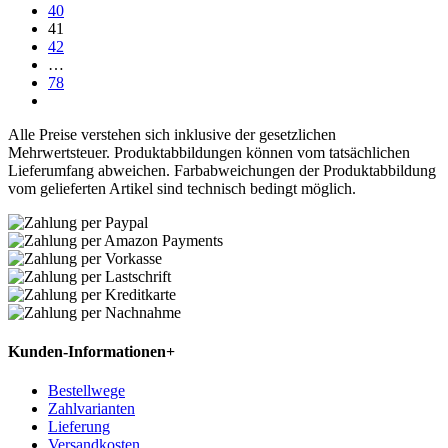
40
41
42
…
78
Alle Preise verstehen sich inklusive der gesetzlichen
Mehrwertsteuer. Produktabbildungen können vom tatsächlichen
Lieferumfang abweichen. Farbabweichungen der Produktabbildung
vom gelieferten Artikel sind technisch bedingt möglich.
Kunden-Informationen
+
Bestellwege
Zahlvarianten
Lieferung
Versandkosten