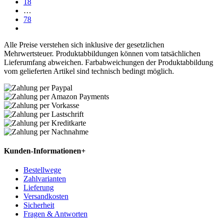
18
…
78
Alle Preise verstehen sich inklusive der gesetzlichen
Mehrwertsteuer. Produktabbildungen können vom tatsächlichen
Lieferumfang abweichen. Farbabweichungen der Produktabbildung
vom gelieferten Artikel sind technisch bedingt möglich.
Kunden-Informationen
+
Bestellwege
Zahlvarianten
Lieferung
Versandkosten
Sicherheit
Fragen & Antworten