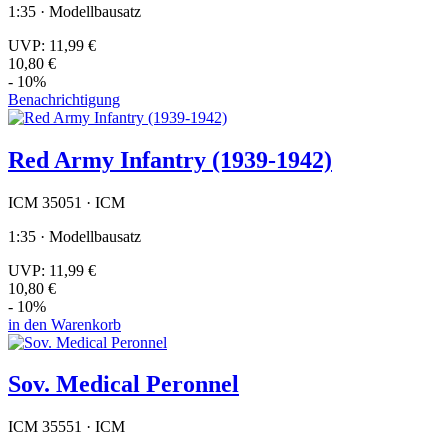
1:35 · Modellbausatz
UVP:
11,99 €
10,80 €
- 10%
Benachrichtigung
Red Army Infantry (1939-1942)
ICM 35051 · ICM
1:35 · Modellbausatz
UVP:
11,99 €
10,80 €
- 10%
in den Warenkorb
Sov. Medical Peronnel
ICM 35551 · ICM