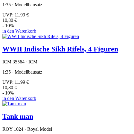
1:35 · Modellbausatz
UVP:
11,99 €
10,80 €
- 10%
in den Warenkorb
WWII Indische Sikh Rifels, 4 Figuren
ICM 35564 · ICM
1:35 · Modellbausatz
UVP:
11,99 €
10,80 €
- 10%
in den Warenkorb
Tank man
ROY 1024 · Royal Model