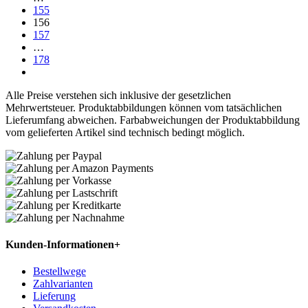
155
156
157
…
178
Alle Preise verstehen sich inklusive der gesetzlichen
Mehrwertsteuer. Produktabbildungen können vom tatsächlichen
Lieferumfang abweichen. Farbabweichungen der Produktabbildung
vom gelieferten Artikel sind technisch bedingt möglich.
Kunden-Informationen
+
Bestellwege
Zahlvarianten
Lieferung