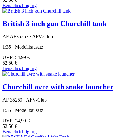
Benachrichtigung
British 3 inch gun Churchill tank
AF AF35253 · AFV-Club
1:35 · Modellbausatz
UVP:
54,99 €
52,50 €
Benachrichtigung
Churchill avre with snake launcher
AF 35259 · AFV-Club
1:35 · Modellbausatz
UVP:
54,99 €
52,50 €
Benachrichtigung