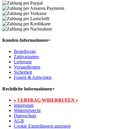
Kunden-Informationen
+
Bestellwege
Zahlvarianten
Lieferung
Versandkosten
Sicherheit
Fragen & Antworten
Rechtliche Informationen
+
» VERTRAG WIDERRUFEN «
Impressum
Widerrufsrecht
Datenschutz
AGB
Cookie-Einstellungen anzeigen