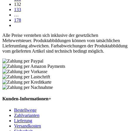
132
133
…
178
Alle Preise verstehen sich inklusive der gesetzlichen
Mehrwertsteuer. Produktabbildungen können vom tatsächlichen
Lieferumfang abweichen. Farbabweichungen der Produktabbildung
vom gelieferten Artikel sind technisch bedingt möglich.
Kunden-Informationen
+
Bestellwege
Zahlvarianten
Lieferung
Versandkosten