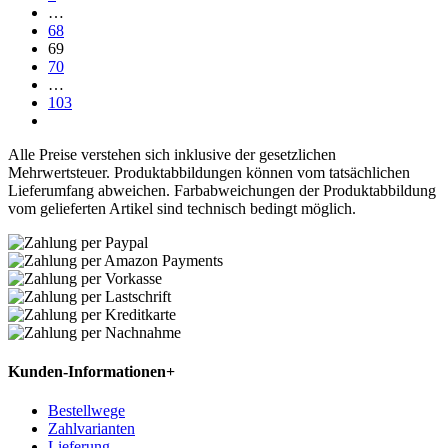
…
68
69
70
…
103
Alle Preise verstehen sich inklusive der gesetzlichen
Mehrwertsteuer. Produktabbildungen können vom tatsächlichen
Lieferumfang abweichen. Farbabweichungen der Produktabbildung
vom gelieferten Artikel sind technisch bedingt möglich.
Kunden-Informationen
+
Bestellwege
Zahlvarianten
Lieferung