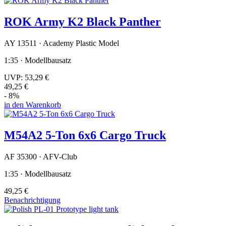
ROK Army K2 Black Panther
AY 13511 · Academy Plastic Model
1:35 · Modellbausatz
UVP:
53,29 €
49,25 €
- 8%
in den Warenkorb
M54A2 5-Ton 6x6 Cargo Truck
AF 35300 · AFV-Club
1:35 · Modellbausatz
49,25 €
Benachrichtigung