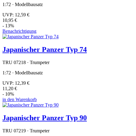
1:72 · Modellbausatz
UVP:
12,59 €
10,95 €
- 13%
Benachrichtigung
Japanischer Panzer Typ 74
TRU 07218 · Trumpeter
1:72 · Modellbausatz
UVP:
12,39 €
11,20 €
- 10%
in den Warenkorb
Japanischer Panzer Typ 90
TRU 07219 · Trumpeter