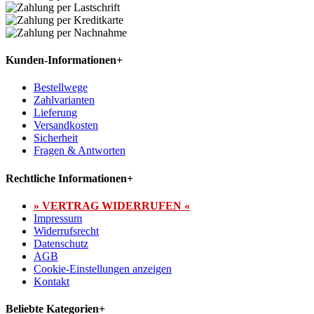
Kunden-Informationen
+
Bestellwege
Zahlvarianten
Lieferung
Versandkosten
Sicherheit
Fragen & Antworten
Rechtliche Informationen
+
» VERTRAG WIDERRUFEN «
Impressum
Widerrufsrecht
Datenschutz
AGB
Cookie-Einstellungen anzeigen
Kontakt
Beliebte Kategorien
+