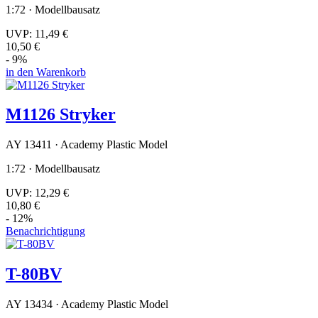
1:72 · Modellbausatz
UVP:
11,49 €
10,50 €
- 9%
in den Warenkorb
M1126 Stryker
AY 13411 · Academy Plastic Model
1:72 · Modellbausatz
UVP:
12,29 €
10,80 €
- 12%
Benachrichtigung
T-80BV
AY 13434 · Academy Plastic Model