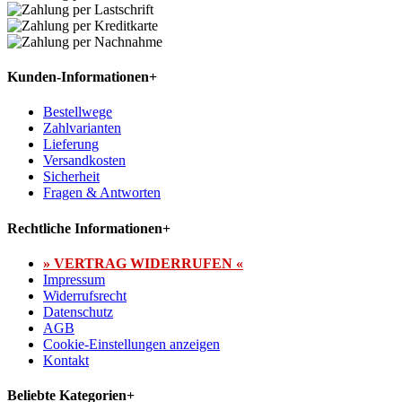
Kunden-Informationen
+
Bestellwege
Zahlvarianten
Lieferung
Versandkosten
Sicherheit
Fragen & Antworten
Rechtliche Informationen
+
» VERTRAG WIDERRUFEN «
Impressum
Widerrufsrecht
Datenschutz
AGB
Cookie-Einstellungen anzeigen
Kontakt
Beliebte Kategorien
+