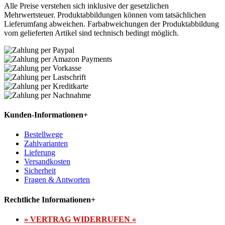
Alle Preise verstehen sich inklusive der gesetzlichen
Mehrwertsteuer. Produktabbildungen können vom tatsächlichen
Lieferumfang abweichen. Farbabweichungen der Produktabbildung
vom gelieferten Artikel sind technisch bedingt möglich.
Kunden-Informationen
+
Bestellwege
Zahlvarianten
Lieferung
Versandkosten
Sicherheit
Fragen & Antworten
Rechtliche Informationen
+
» VERTRAG WIDERRUFEN «