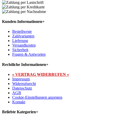
Kunden-Informationen
+
Bestellwege
Zahlvarianten
Lieferung
Versandkosten
Sicherheit
Fragen & Antworten
Rechtliche Informationen
+
» VERTRAG WIDERRUFEN «
Impressum
Widerrufsrecht
Datenschutz
AGB
Cookie-Einstellungen anzeigen
Kontakt
Beliebte Kategorien
+