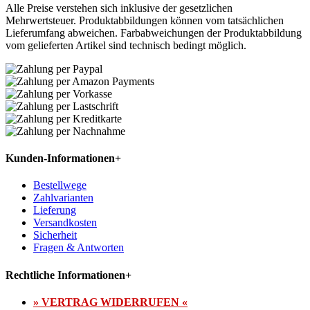
Alle Preise verstehen sich inklusive der gesetzlichen
Mehrwertsteuer. Produktabbildungen können vom tatsächlichen
Lieferumfang abweichen. Farbabweichungen der Produktabbildung
vom gelieferten Artikel sind technisch bedingt möglich.
Kunden-Informationen
+
Bestellwege
Zahlvarianten
Lieferung
Versandkosten
Sicherheit
Fragen & Antworten
Rechtliche Informationen
+
» VERTRAG WIDERRUFEN «