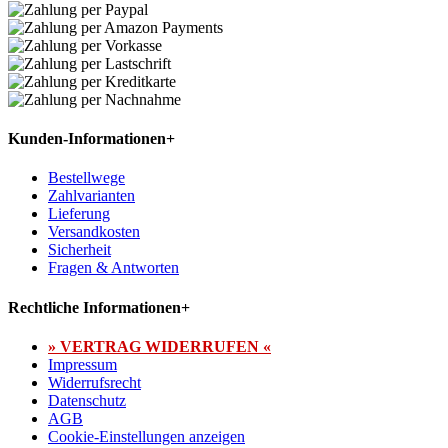
Kunden-Informationen
+
Bestellwege
Zahlvarianten
Lieferung
Versandkosten
Sicherheit
Fragen & Antworten
Rechtliche Informationen
+
» VERTRAG WIDERRUFEN «
Impressum
Widerrufsrecht
Datenschutz
AGB
Cookie-Einstellungen anzeigen