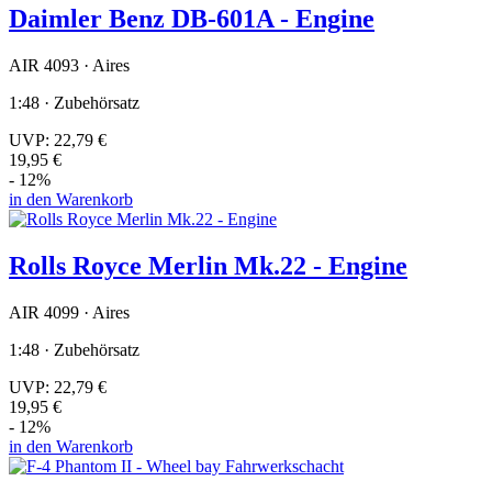
Daimler Benz DB-601A - Engine
AIR 4093 · Aires
1:48 · Zubehörsatz
UVP:
22,79 €
19,95 €
- 12%
in den Warenkorb
Rolls Royce Merlin Mk.22 - Engine
AIR 4099 · Aires
1:48 · Zubehörsatz
UVP:
22,79 €
19,95 €
- 12%
in den Warenkorb