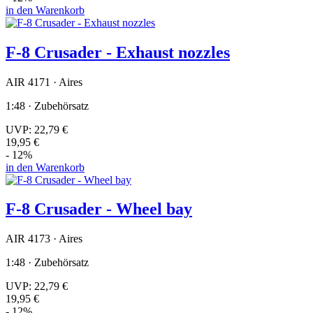
in den Warenkorb
F-8 Crusader - Exhaust nozzles
AIR 4171 · Aires
1:48 · Zubehörsatz
UVP:
22,79 €
19,95 €
- 12%
in den Warenkorb
F-8 Crusader - Wheel bay
AIR 4173 · Aires
1:48 · Zubehörsatz
UVP:
22,79 €
19,95 €
- 12%