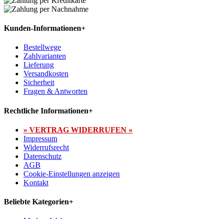
Kunden-Informationen
+
Bestellwege
Zahlvarianten
Lieferung
Versandkosten
Sicherheit
Fragen & Antworten
Rechtliche Informationen
+
» VERTRAG WIDERRUFEN «
Impressum
Widerrufsrecht
Datenschutz
AGB
Cookie-Einstellungen anzeigen
Kontakt
Beliebte Kategorien
+