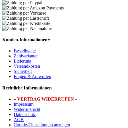
Kunden-Informationen
+
Bestellwege
Zahlvarianten
Lieferung
Versandkosten
Sicherheit
Fragen & Antworten
Rechtliche Informationen
+
» VERTRAG WIDERRUFEN «
Impressum
Widerrufsrecht
Datenschutz
AGB
Cookie-Einstellungen anzeigen