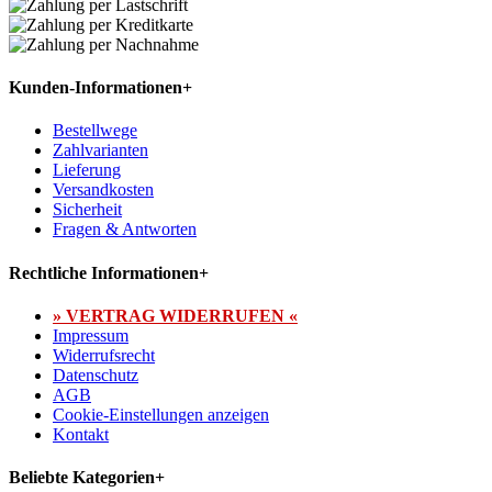
Kunden-Informationen
+
Bestellwege
Zahlvarianten
Lieferung
Versandkosten
Sicherheit
Fragen & Antworten
Rechtliche Informationen
+
» VERTRAG WIDERRUFEN «
Impressum
Widerrufsrecht
Datenschutz
AGB
Cookie-Einstellungen anzeigen
Kontakt
Beliebte Kategorien
+