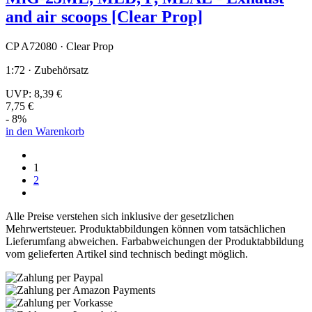
and air scoops [Clear Prop]
CP A72080 · Clear Prop
1:72 · Zubehörsatz
UVP:
8,39 €
7,75 €
- 8%
in den Warenkorb
1
2
Alle Preise verstehen sich inklusive der gesetzlichen
Mehrwertsteuer. Produktabbildungen können vom tatsächlichen
Lieferumfang abweichen. Farbabweichungen der Produktabbildung
vom gelieferten Artikel sind technisch bedingt möglich.