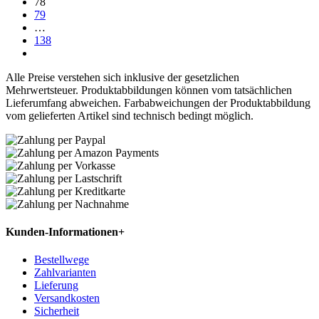
78
79
…
138
Alle Preise verstehen sich inklusive der gesetzlichen
Mehrwertsteuer. Produktabbildungen können vom tatsächlichen
Lieferumfang abweichen. Farbabweichungen der Produktabbildung
vom gelieferten Artikel sind technisch bedingt möglich.
Kunden-Informationen
+
Bestellwege
Zahlvarianten
Lieferung
Versandkosten
Sicherheit