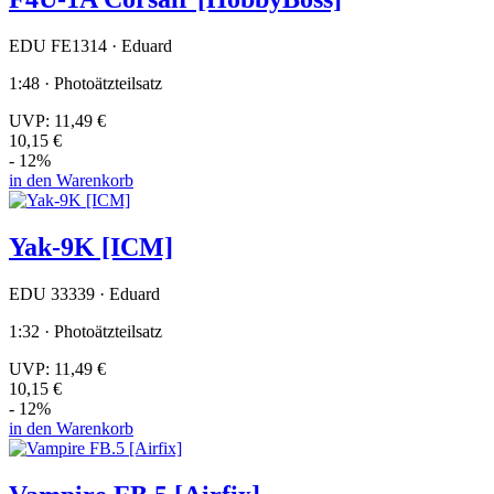
EDU FE1314 · Eduard
1:48 · Photoätzteilsatz
UVP:
11,49 €
10,15 €
- 12%
in den Warenkorb
Yak-9K [ICM]
EDU 33339 · Eduard
1:32 · Photoätzteilsatz
UVP:
11,49 €
10,15 €
- 12%
in den Warenkorb