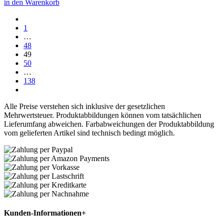
in den Warenkorb
1
…
48
49
50
…
138
Alle Preise verstehen sich inklusive der gesetzlichen
Mehrwertsteuer. Produktabbildungen können vom tatsächlichen
Lieferumfang abweichen. Farbabweichungen der Produktabbildung
vom gelieferten Artikel sind technisch bedingt möglich.
Kunden-Informationen
+