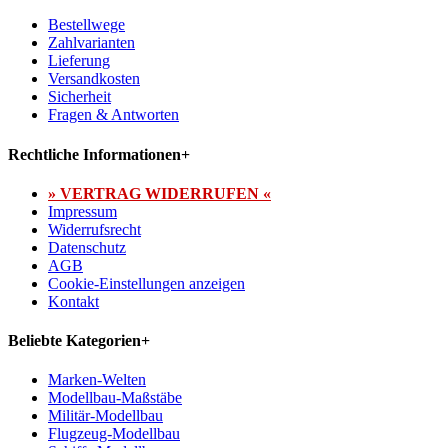
Bestellwege
Zahlvarianten
Lieferung
Versandkosten
Sicherheit
Fragen & Antworten
Rechtliche Informationen
+
» VERTRAG WIDERRUFEN «
Impressum
Widerrufsrecht
Datenschutz
AGB
Cookie-Einstellungen anzeigen
Kontakt
Beliebte Kategorien
+
Marken-Welten
Modellbau-Maßstäbe
Militär-Modellbau
Flugzeug-Modellbau