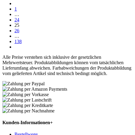
1
…
24
25
26
…
138
Alle Preise verstehen sich inklusive der gesetzlichen
Mehrwertsteuer. Produktabbildungen können vom tatsächlichen
Lieferumfang abweichen. Farbabweichungen der Produktabbildung
vom gelieferten Artikel sind technisch bedingt möglich.
Kunden-Informationen
+
Bestellwege