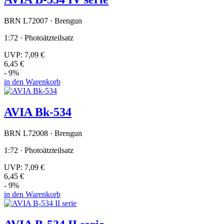
BRN L72007 · Brengun
1:72 · Photoätzteilsatz
UVP:
7,09 €
6,45 €
- 9%
in den Warenkorb
AVIA Bk-534
BRN L72008 · Brengun
1:72 · Photoätzteilsatz
UVP:
7,09 €
6,45 €
- 9%
in den Warenkorb