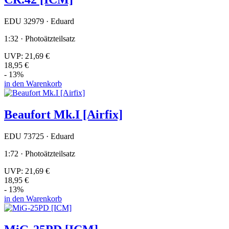
EDU 32979 · Eduard
1:32 · Photoätzteilsatz
UVP:
21,69 €
18,95 €
- 13%
in den Warenkorb
Beaufort Mk.I [Airfix]
EDU 73725 · Eduard
1:72 · Photoätzteilsatz
UVP:
21,69 €
18,95 €
- 13%
in den Warenkorb