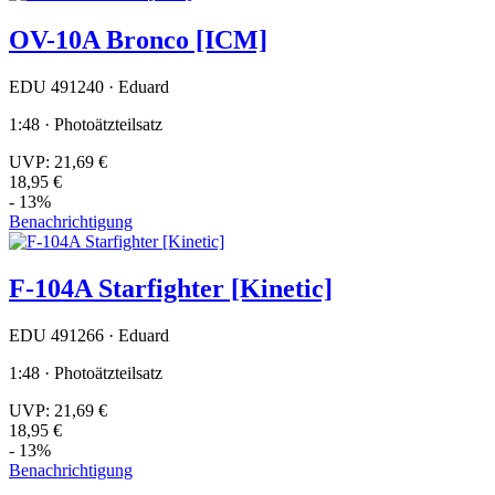
OV-10A Bronco [ICM]
EDU 491240 · Eduard
1:48 · Photoätzteilsatz
UVP:
21,69 €
18,95 €
- 13%
Benachrichtigung
F-104A Starfighter [Kinetic]
EDU 491266 · Eduard
1:48 · Photoätzteilsatz
UVP:
21,69 €
18,95 €
- 13%
Benachrichtigung