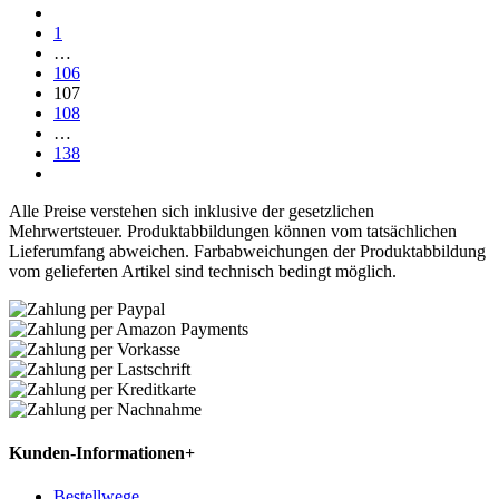
1
…
106
107
108
…
138
Alle Preise verstehen sich inklusive der gesetzlichen
Mehrwertsteuer. Produktabbildungen können vom tatsächlichen
Lieferumfang abweichen. Farbabweichungen der Produktabbildung
vom gelieferten Artikel sind technisch bedingt möglich.
Kunden-Informationen
+
Bestellwege