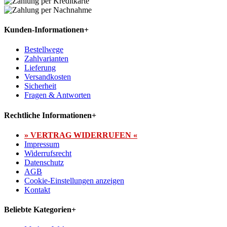
Kunden-Informationen
+
Bestellwege
Zahlvarianten
Lieferung
Versandkosten
Sicherheit
Fragen & Antworten
Rechtliche Informationen
+
» VERTRAG WIDERRUFEN «
Impressum
Widerrufsrecht
Datenschutz
AGB
Cookie-Einstellungen anzeigen
Kontakt
Beliebte Kategorien
+