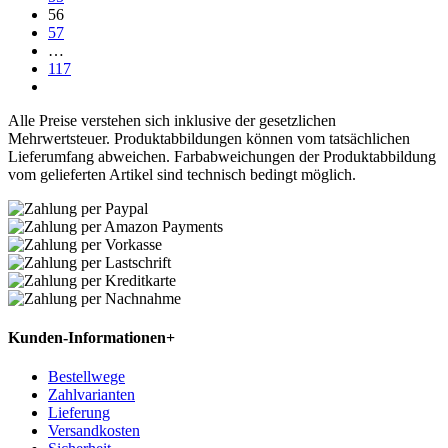
56
57
…
117
Alle Preise verstehen sich inklusive der gesetzlichen
Mehrwertsteuer. Produktabbildungen können vom tatsächlichen
Lieferumfang abweichen. Farbabweichungen der Produktabbildung
vom gelieferten Artikel sind technisch bedingt möglich.
Kunden-Informationen
+
Bestellwege
Zahlvarianten
Lieferung
Versandkosten