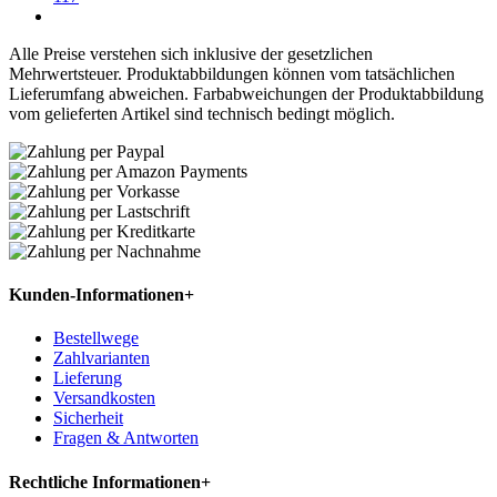
Alle Preise verstehen sich inklusive der gesetzlichen
Mehrwertsteuer. Produktabbildungen können vom tatsächlichen
Lieferumfang abweichen. Farbabweichungen der Produktabbildung
vom gelieferten Artikel sind technisch bedingt möglich.
Kunden-Informationen
+
Bestellwege
Zahlvarianten
Lieferung
Versandkosten
Sicherheit
Fragen & Antworten
Rechtliche Informationen
+