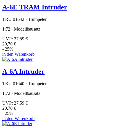
A-6E TRAM Intruder
TRU 01642 · Trumpeter
1:72 · Modellbausatz
UVP:
27,59 €
20,70 €
- 25%
in den Warenkorb
A-6A Intruder
TRU 01640 · Trumpeter
1:72 · Modellbausatz
UVP:
27,59 €
20,70 €
- 25%
in den Warenkorb