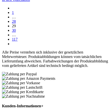
1
…
28
29
30
…
117
Alle Preise verstehen sich inklusive der gesetzlichen
Mehrwertsteuer. Produktabbildungen können vom tatsächlichen
Lieferumfang abweichen. Farbabweichungen der Produktabbildung
vom gelieferten Artikel sind technisch bedingt möglich.
Kunden-Informationen
+