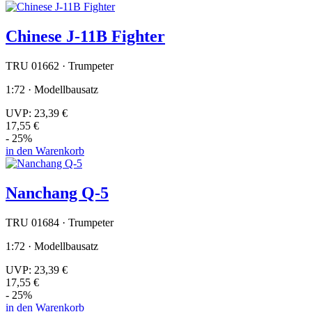
Chinese J-11B Fighter
TRU 01662 · Trumpeter
1:72 · Modellbausatz
UVP:
23,39 €
17,55 €
- 25%
in den Warenkorb
Nanchang Q-5
TRU 01684 · Trumpeter
1:72 · Modellbausatz
UVP:
23,39 €
17,55 €
- 25%
in den Warenkorb