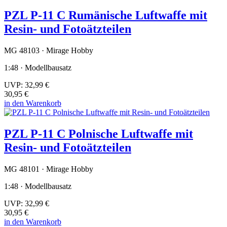
PZL P-11 C Rumänische Luftwaffe mit
Resin- und Fotoätzteilen
MG 48103 · Mirage Hobby
1:48 · Modellbausatz
UVP:
32,99 €
30,95 €
in den Warenkorb
PZL P-11 C Polnische Luftwaffe mit
Resin- und Fotoätzteilen
MG 48101 · Mirage Hobby
1:48 · Modellbausatz
UVP:
32,99 €
30,95 €
in den Warenkorb