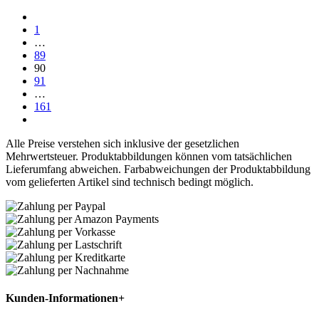
1
…
89
90
91
…
161
Alle Preise verstehen sich inklusive der gesetzlichen
Mehrwertsteuer. Produktabbildungen können vom tatsächlichen
Lieferumfang abweichen. Farbabweichungen der Produktabbildung
vom gelieferten Artikel sind technisch bedingt möglich.
Kunden-Informationen
+