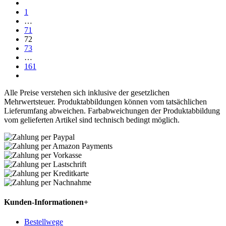
1
…
71
72
73
…
161
Alle Preise verstehen sich inklusive der gesetzlichen
Mehrwertsteuer. Produktabbildungen können vom tatsächlichen
Lieferumfang abweichen. Farbabweichungen der Produktabbildung
vom gelieferten Artikel sind technisch bedingt möglich.
Kunden-Informationen
+
Bestellwege