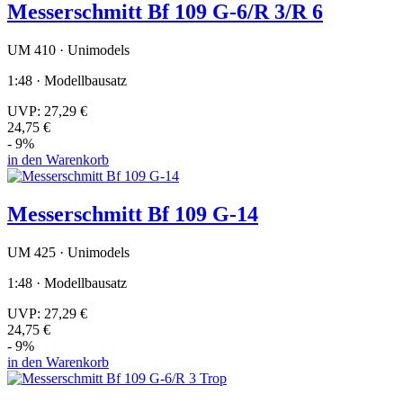
Messerschmitt Bf 109 G-6/R 3/R 6
UM 410 · Unimodels
1:48 · Modellbausatz
UVP:
27,29 €
24,75 €
- 9%
in den Warenkorb
Messerschmitt Bf 109 G-14
UM 425 · Unimodels
1:48 · Modellbausatz
UVP:
27,29 €
24,75 €
- 9%
in den Warenkorb