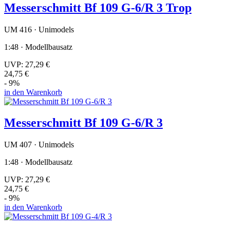
Messerschmitt Bf 109 G-6/R 3 Trop
UM 416 · Unimodels
1:48 · Modellbausatz
UVP:
27,29 €
24,75 €
- 9%
in den Warenkorb
Messerschmitt Bf 109 G-6/R 3
UM 407 · Unimodels
1:48 · Modellbausatz
UVP:
27,29 €
24,75 €
- 9%
in den Warenkorb