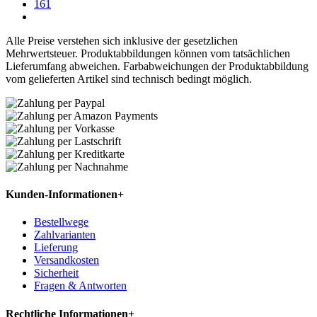
161
Alle Preise verstehen sich inklusive der gesetzlichen
Mehrwertsteuer. Produktabbildungen können vom tatsächlichen
Lieferumfang abweichen. Farbabweichungen der Produktabbildung
vom gelieferten Artikel sind technisch bedingt möglich.
Kunden-Informationen
+
Bestellwege
Zahlvarianten
Lieferung
Versandkosten
Sicherheit
Fragen & Antworten
Rechtliche Informationen
+