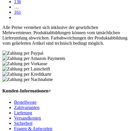
136
…
161
Alle Preise verstehen sich inklusive der gesetzlichen
Mehrwertsteuer. Produktabbildungen können vom tatsächlichen
Lieferumfang abweichen. Farbabweichungen der Produktabbildung
vom gelieferten Artikel sind technisch bedingt möglich.
Kunden-Informationen
+
Bestellwege
Zahlvarianten
Lieferung
Versandkosten
Sicherheit
Fragen & Antworten