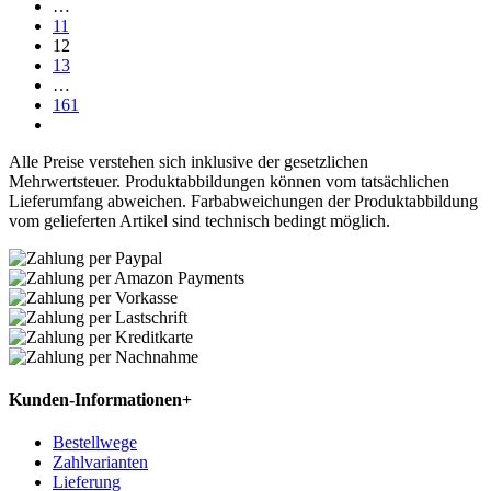
…
11
12
13
…
161
Alle Preise verstehen sich inklusive der gesetzlichen
Mehrwertsteuer. Produktabbildungen können vom tatsächlichen
Lieferumfang abweichen. Farbabweichungen der Produktabbildung
vom gelieferten Artikel sind technisch bedingt möglich.
Kunden-Informationen
+
Bestellwege
Zahlvarianten
Lieferung