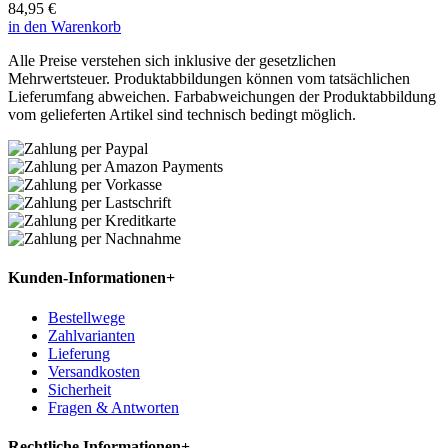
84,95 €
in den Warenkorb
Alle Preise verstehen sich inklusive der gesetzlichen
Mehrwertsteuer. Produktabbildungen können vom tatsächlichen
Lieferumfang abweichen. Farbabweichungen der Produktabbildung
vom gelieferten Artikel sind technisch bedingt möglich.
Kunden-Informationen
+
Bestellwege
Zahlvarianten
Lieferung
Versandkosten
Sicherheit
Fragen & Antworten
Rechtliche Informationen
+