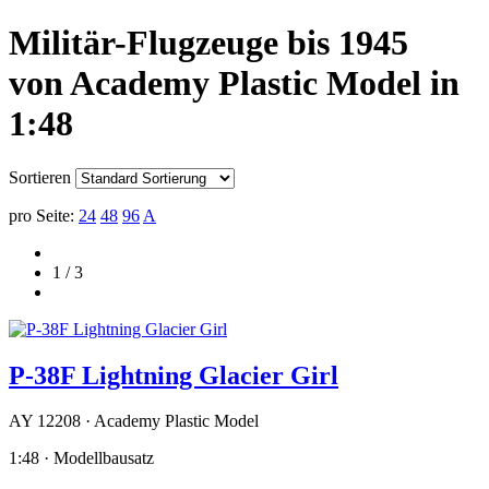
Militär-Flugzeuge bis 1945
von Academy Plastic Model in
1:48
Sortieren
pro Seite:
24
48
96
A
1 / 3
P-38F Lightning Glacier Girl
AY 12208 · Academy Plastic Model
1:48 · Modellbausatz