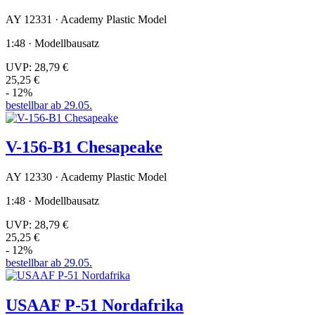
AY 12331 · Academy Plastic Model
1:48 · Modellbausatz
UVP:
28,79 €
25,25 €
- 12%
bestellbar ab 29.05.
V-156-B1 Chesapeake
AY 12330 · Academy Plastic Model
1:48 · Modellbausatz
UVP:
28,79 €
25,25 €
- 12%
bestellbar ab 29.05.
USAAF P-51 Nordafrika