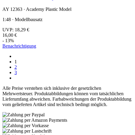
AY 12363 · Academy Plastic Model
1:48 · Modellbausatz
UVP:
18,29 €
16,00 €
- 13%
Benachrichtigung
1
2
3
Alle Preise verstehen sich inklusive der gesetzlichen
Mehrwertsteuer. Produktabbildungen können vom tatsächlichen
Lieferumfang abweichen. Farbabweichungen der Produktabbildung
vom gelieferten Artikel sind technisch bedingt möglich.