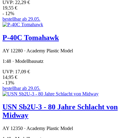
UVP:
22,29 €
19,55 €
- 12%
bestellbar ab 29.05.
P-40C Tomahawk
AY 12280 · Academy Plastic Model
1:48 · Modellbausatz
UVP:
17,09 €
14,95 €
- 13%
bestellbar ab 29.05.
USN Sb2U-3 - 80 Jahre Schlacht von
Midway
AY 12350 · Academy Plastic Model