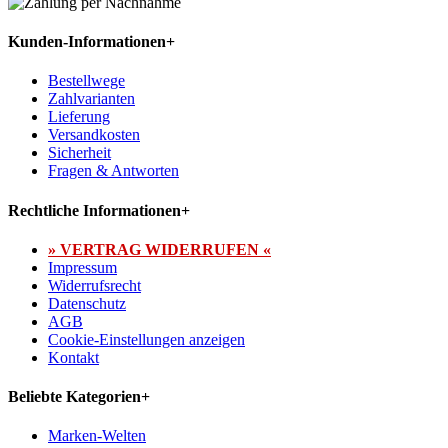
Kunden-Informationen
+
Bestellwege
Zahlvarianten
Lieferung
Versandkosten
Sicherheit
Fragen & Antworten
Rechtliche Informationen
+
» VERTRAG WIDERRUFEN «
Impressum
Widerrufsrecht
Datenschutz
AGB
Cookie-Einstellungen anzeigen
Kontakt
Beliebte Kategorien
+
Marken-Welten