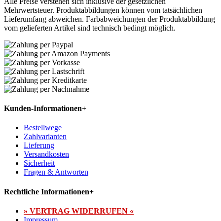
Alle Preise verstehen sich inklusive der gesetzlichen
Mehrwertsteuer. Produktabbildungen können vom tatsächlichen
Lieferumfang abweichen. Farbabweichungen der Produktabbildung
vom gelieferten Artikel sind technisch bedingt möglich.
Kunden-Informationen
+
Bestellwege
Zahlvarianten
Lieferung
Versandkosten
Sicherheit
Fragen & Antworten
Rechtliche Informationen
+
» VERTRAG WIDERRUFEN «
Impressum