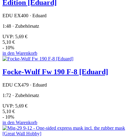
Edition [Eduard]
EDU EX400 · Eduard
1:48 · Zubehörsatz
UVP:
5,69 €
5,10 €
- 10%
in den Warenkorb
Focke-Wulf Fw 190 F-8 [Eduard]
EDU CX479 · Eduard
1:72 · Zubehörsatz
UVP:
5,69 €
5,10 €
- 10%
in den Warenkorb